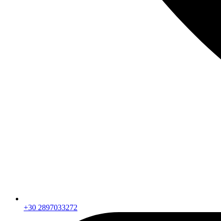
+30 2897033272