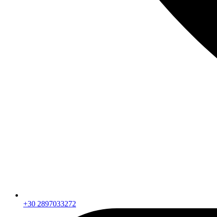
+30 2897033272